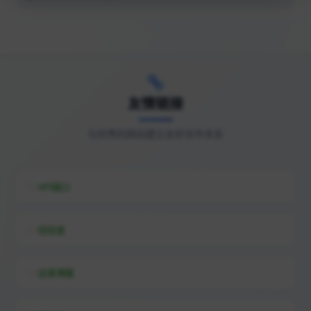
友情链接
与优秀的网站建立友好合作关系
API接口
综信查
远昔博客