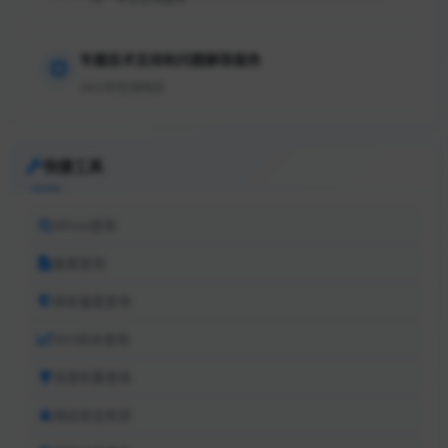
专属技术支持和问题解答服务
24小时在线响应
快捷工具
Whois查询
备案查询
网安备案查询
SEO综合查询
百度权重查询
网站安全检测