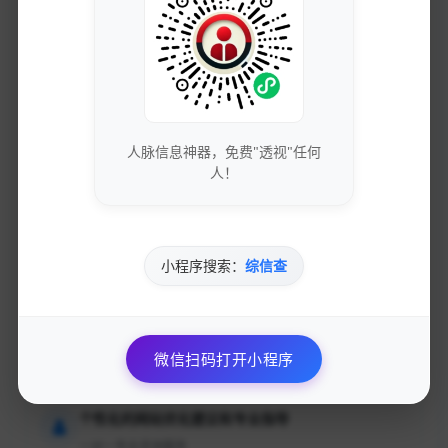
加入的好处
获取最新的SEO优化技巧和策略
专业团队实时更新行业动态
免费下载优质的营销工具和资源
人脉信息神器，免费"透视"任何
人！
独家资源库，价值数万元
参与专业的网络营销交流社区
小程序搜索：
综信查
与行业专家面对面交流
优先获得新功能测试资格和反馈渠道
影响产品发展方向
微信扫码打开小程序
个性化的网站优化建议和专业指导
一对一专业咨询服务