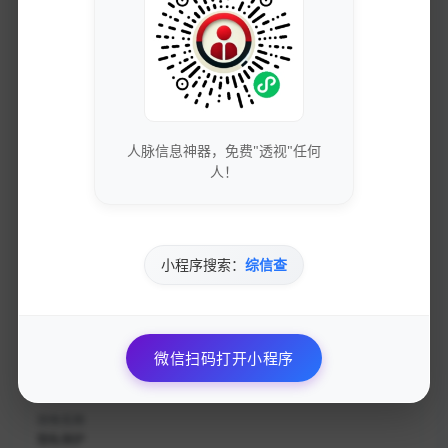
收录ID
#1245
所属分类
支付接口
站点域名
人脉信息神器，免费"透视"任何
www.paypal.com
人！
收录日期
2026-05-10
小程序搜索：
综信查
DNS服务
ns2-pchnet.paypal.com
持有邮箱
微信扫码打开小程序
隐私保护
持有名称
隐私保护