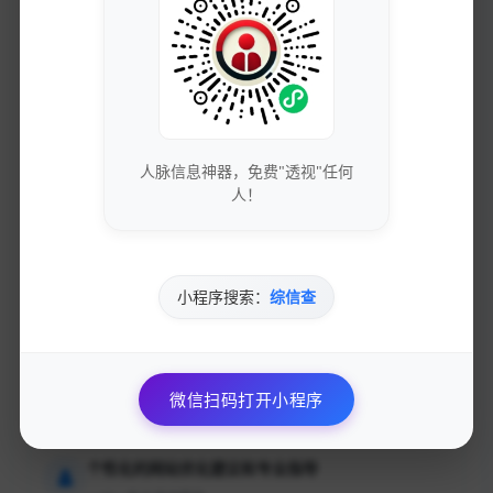
加入的好处
获取最新的SEO优化技巧和策略
专业团队实时更新行业动态
人脉信息神器，免费"透视"任何
免费下载优质的营销工具和资源
人！
独家资源库，价值数万元
参与专业的网络营销交流社区
小程序搜索：
综信查
与行业专家面对面交流
优先获得新功能测试资格和反馈渠道
微信扫码打开小程序
影响产品发展方向
个性化的网站优化建议和专业指导