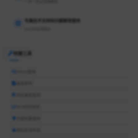
一对一专业咨询服务
专属技术支持和问题解答服务
24小时在线响应
快捷工具
Whois查询
备案查询
网安备案查询
SEO综合查询
百度权重查询
网站安全检测