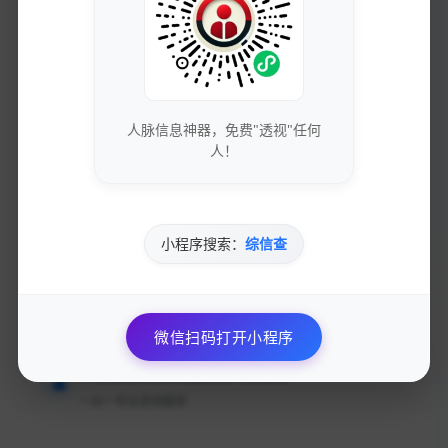
获取最新的SEO优化技巧和策略
专业团队实时更新行业动态
免费下载优质的营销工具和资源
人脉信息神器，免费"透视"任何
独家资源库，价值数万元
人！
参与专业的网络营销交流社区
与行业专家面对面交流
小程序搜索：
综信查
优先获得新功能测试资格和反馈渠道
影响产品发展方向
微信扫码打开小程序
个性化的网站优化建议和专业指导
一对一专业咨询服务