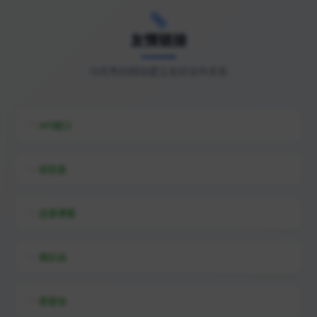
友情链接
与优秀的网站建立友好合作关系
API接口
综信查
远昔博客
易扒站
易查站