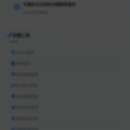
专属技术支持和问题解答服务
24小时在线响应
快捷工具
Whois查询
备案查询
网安备案查询
SEO综合查询
百度权重查询
网站安全检测
搜狗收录查询
百度收录查询